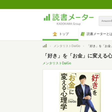
Amazo
トップ
読書メーターと
トップ
メンタリストDaiGo
「好き」を「お金
「好き」を「お金」に変える
メンタリストDaiGo