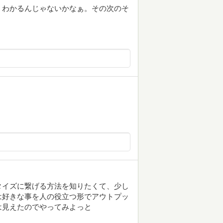
くわかるんじゃないかなぁ。その次のそ
タイズに繋げる方法を知りたくて、少し
は好きな事を人の役立つ形でアウトプッ
は見えたのでやってみよっと