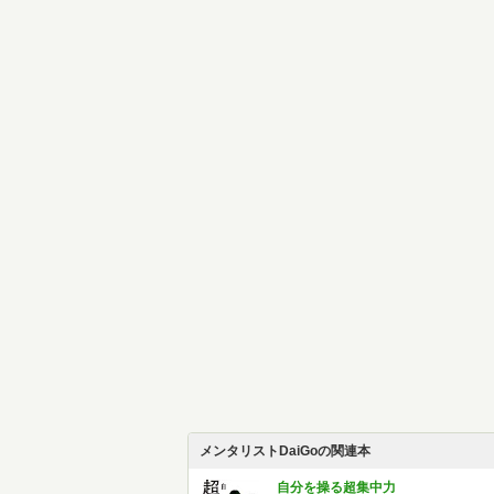
メンタリストDaiGoの関連本
自分を操る超集中力