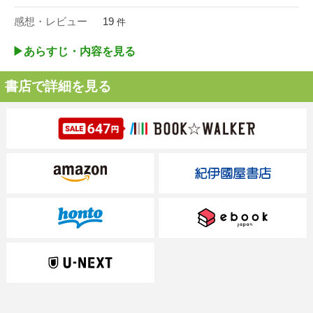
感想・レビュー
19
件
▶︎あらすじ・内容を見る
書店で詳細を見る