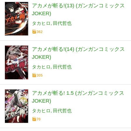
アカメが斬る!(13) (ガンガンコミックス
JOKER)
タカヒロ
田代哲也
362
アカメが斬る!(14) (ガンガンコミックス
JOKER)
タカヒロ
田代哲也
305
アカメが斬る! 1.5 (ガンガンコミックス
JOKER)
タカヒロ
田代哲也
70