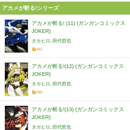
アカメが斬る!シリーズ
アカメが斬る! (11) (ガンガンコミックス
JOKER)
タカヒロ
田代哲也
441
アカメが斬る!(12) (ガンガンコミックス
JOKER)
タカヒロ
田代哲也
388
アカメが斬る!(13) (ガンガンコミックス
JOKER)
タカヒロ
田代哲也