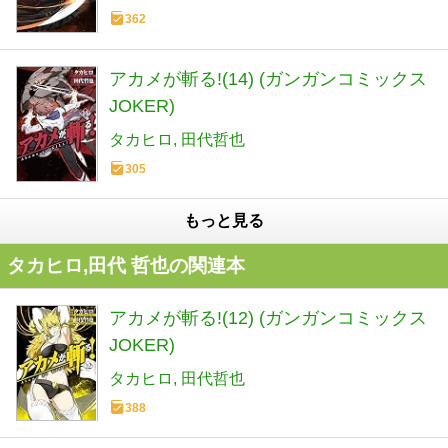
362
アカメが斬る!(14) (ガンガンコミックス
JOKER)
タカヒロ
田代哲也
305
もっと見る
タカヒロ,田代 哲也の関連本
アカメが斬る!(12) (ガンガンコミックス
JOKER)
タカヒロ
田代哲也
388