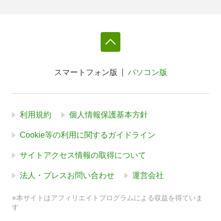
スマートフォン版
パソコン版
利用規約
個人情報保護基本方針
Cookie等の利用に関するガイドライン
サイトアクセス情報の取得について
法人・プレスお問い合わせ
運営会社
※本サイトはアフィリエイトプログラムによる収益を得ていま
す