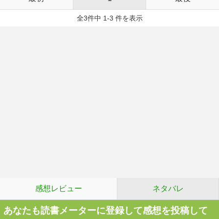
全3件中 1-3 件を表示
感想レビュー
ネタバレ
あなたも読書メーターに登録して感想を投稿して