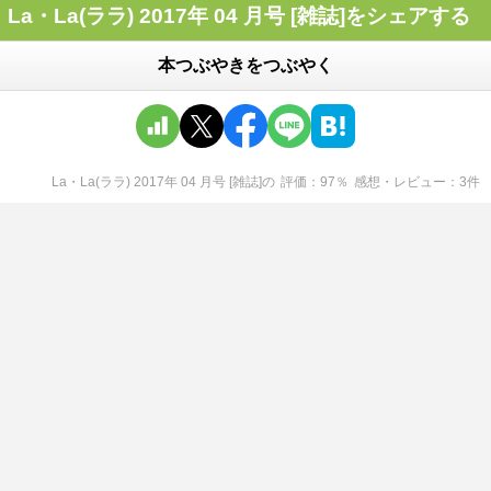
La・La(ララ) 2017年 04 月号 [雑誌]をシェアする
本つぶやきをつぶやく
La・La(ララ) 2017年 04 月号 [雑誌]
の
評価
97
％
感想・レビュー
3
件