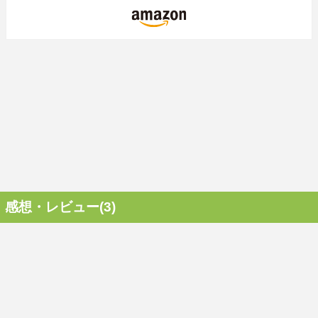
感想・レビュー(3)