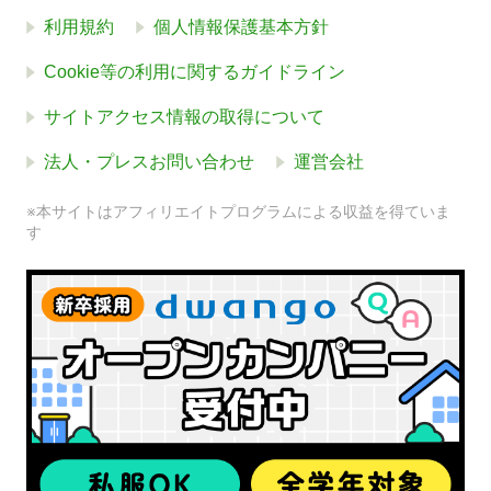
利用規約
個人情報保護基本方針
Cookie等の利用に関するガイドライン
サイトアクセス情報の取得について
法人・プレスお問い合わせ
運営会社
※本サイトはアフィリエイトプログラムによる収益を得ていま
す