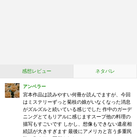
感想レビュー
ネタバレ
アンベラー
宮本作品は読みやすい何冊か読んでますが、今回
はミステリーずっと菊枝の娘がいなくなった消息
がズルズルと続いている感じでした 作中のガーデ
ニングとてもリアルに感じますスープ他の料理の
描写もすごいです しかし、想像もできない遺産相
続話が大きすぎます 最後にアメリカと言う多重民