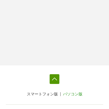
スマートフォン版
パソコン版