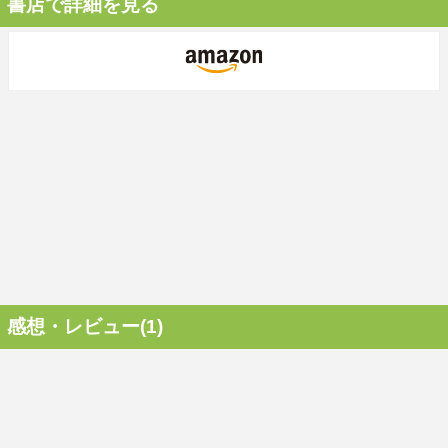
書店で詳細を見る
感想・レビュー(1)