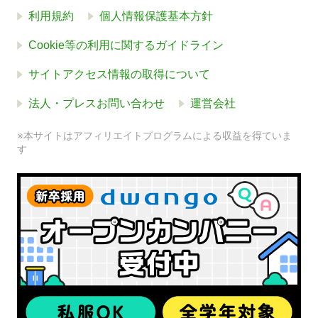
利用規約
個人情報保護基本方針
Cookie等の利用に関するガイドライン
サイトアクセス情報の取得について
法人・プレスお問い合わせ
運営会社
※本サイトはアフィリエイトプログラムによる収益を得ていま
す