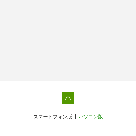
スマートフォン版
パソコン版