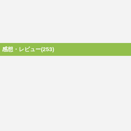
感想・レビュー(253)