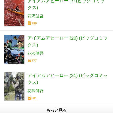
アイアムアヒーロー 19 (ビッグコミッ
クス)
花沢健吾
790
アイアムアヒーロー (20) (ビッグコミッ
クス)
花沢健吾
777
アイアムアヒーロー (21) (ビッグコミッ
クス)
花沢健吾
681
もっと見る