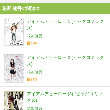
花沢 健吾の関連本
アイアムアヒーロー 1 (ビッグコミック
ス)
花沢健吾
3165
アイアムアヒーロー 2 (ビッグコミック
ス)
花沢健吾
2337
アイアムアヒーロー (3) (ビッグコミッ
クス)
花沢健吾