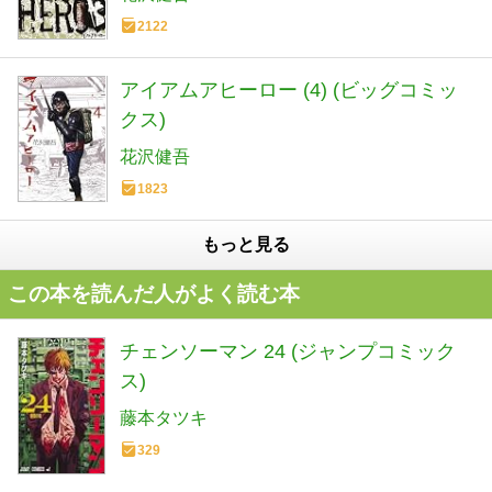
2122
アイアムアヒーロー (4) (ビッグコミッ
クス)
花沢健吾
1823
もっと見る
この本を読んだ人がよく読む本
チェンソーマン 24 (ジャンプコミック
ス)
藤本タツキ
329