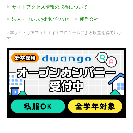
サイトアクセス情報の取得について
法人・プレスお問い合わせ
運営会社
※本サイトはアフィリエイトプログラムによる収益を得ていま
す