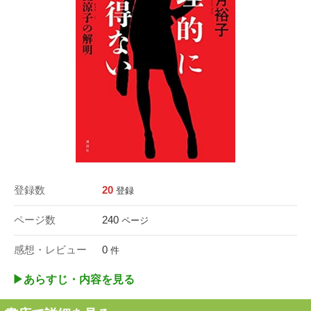
登録数
20
登録
ページ数
240
ページ
感想・レビュー
0
件
▶︎あらすじ・内容を見る