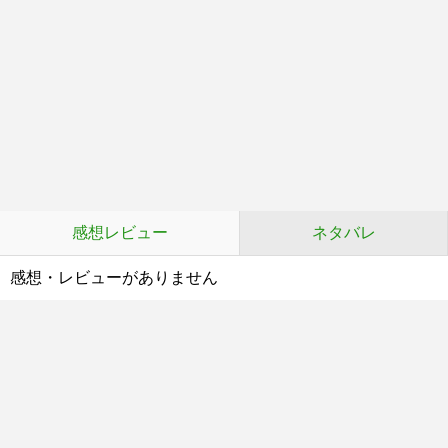
感想レビュー
ネタバレ
感想・レビューがありません