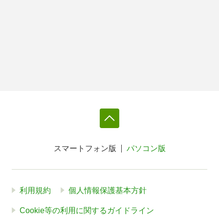
スマートフォン版
パソコン版
利用規約
個人情報保護基本方針
Cookie等の利用に関するガイドライン