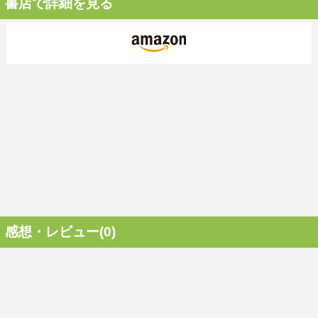
書店で詳細を見る
感想・レビュー(0)