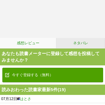
感想レビュー
ネタバレ
あなたも読書メーターに登録して感想を投稿して
みませんか？
今すぐ登録する（無料）
読みおわった読書家最新5件(19)
07月12日
はとさ