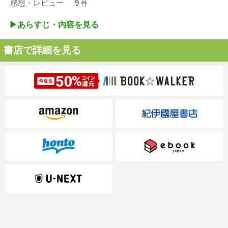
感想・レビュー
9
件
▶︎あらすじ・内容を見る
書店で詳細を見る