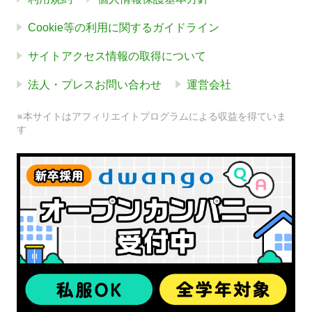
Cookie等の利用に関するガイドライン
サイトアクセス情報の取得について
法人・プレスお問い合わせ
運営会社
※本サイトはアフィリエイトプログラムによる収益を得ていま
す