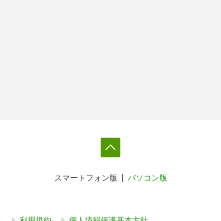
スマートフォン版
パソコン版
利用規約
個人情報保護基本方針