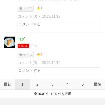
★1
ナイス
コメント(0)
2019/11/17
ヨダ
再読。
ネタバレ
★4
ナイス
コメント(0)
2019/10/12
最初
1
2
3
4
5
最後
全103件中 1-20 件を表示