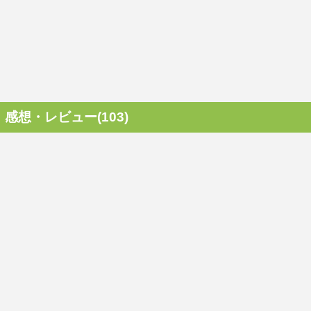
感想・レビュー(103)