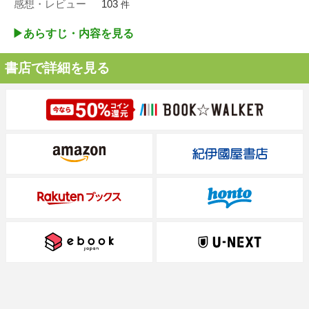
感想・レビュー
103
件
▶︎あらすじ・内容を見る
書店で詳細を見る