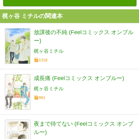
梶ヶ谷 ミチルの関連本
放課後の不純 (Feelコミックス オンブル
ー)
梶ヶ谷ミチル
1318
成長痛 (Feelコミックス オンブルー)
梶ヶ谷ミチル
981
夜まで待てない (Feelコミックス オンブ
ルー)