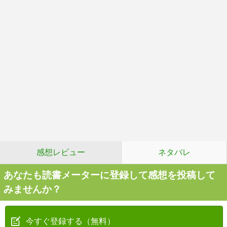
感想レビュー
ネタバレ
あなたも読書メーターに登録して感想を投稿して
みませんか？
今すぐ登録する（無料）