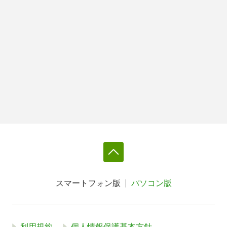
スマートフォン版
パソコン版
利用規約
個人情報保護基本方針