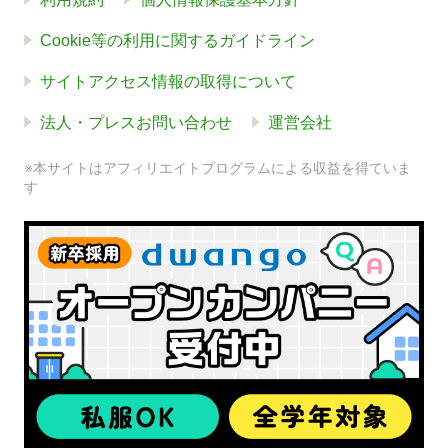
Cookie等の利用に関するガイドライン
サイトアクセス情報の取得について
法人・プレスお問い合わせ
運営会社
※本サイトはアフィリエイトプログラムによる収益を得ていま
す