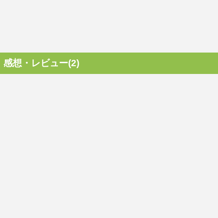
感想・レビュー(2)