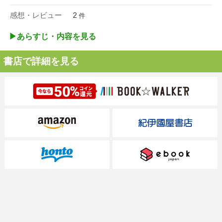
感想・レビュー
2
件
▶︎あらすじ・内容を見る
書店で詳細を見る