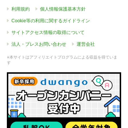
利用規約
個人情報保護基本方針
Cookie等の利用に関するガイドライン
サイトアクセス情報の取得について
法人・プレスお問い合わせ
運営会社
※本サイトはアフィリエイトプログラムによる収益を得ていま
す