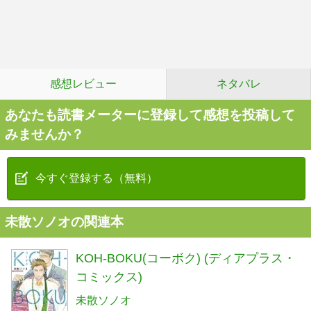
感想レビュー
ネタバレ
あなたも読書メーターに登録して感想を投稿して
みませんか？
今すぐ登録する（無料）
未散ソノオの関連本
KOH-BOKU(コーボク) (ディアプラス・
コミックス)
未散ソノオ