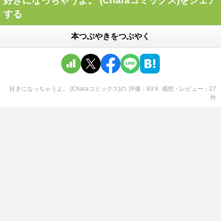
好きになっちゃうよ。 (Charaコミックス)をシェア
する
本つぶやきをつぶやく
好きになっちゃうよ。 (Charaコミックス)
の
評価
83
％
感想・レビュー
27
件