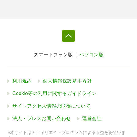
スマートフォン版
パソコン版
利用規約
個人情報保護基本方針
Cookie等の利用に関するガイドライン
サイトアクセス情報の取得について
法人・プレスお問い合わせ
運営会社
※本サイトはアフィリエイトプログラムによる収益を得ていま