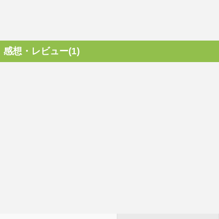
感想・レビュー(1)