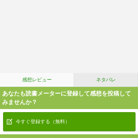
感想レビュー
ネタバレ
あなたも読書メーターに登録して感想を投稿して
みませんか？
今すぐ登録する（無料）