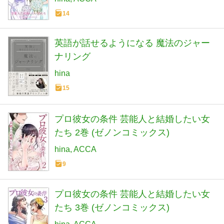
14
英語が話せるようになる 魔法のジャー
ナリング
hina
15
プロ彼女の条件 芸能人と結婚したい女
たち 2巻 (ゼノンコミックス)
hina
ACCA
9
プロ彼女の条件 芸能人と結婚したい女
たち 3巻 (ゼノンコミックス)