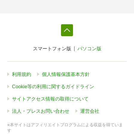
スマートフォン版
パソコン版
利用規約
個人情報保護基本方針
Cookie等の利用に関するガイドライン
サイトアクセス情報の取得について
法人・プレスお問い合わせ
運営会社
※本サイトはアフィリエイトプログラムによる収益を得ていま
す