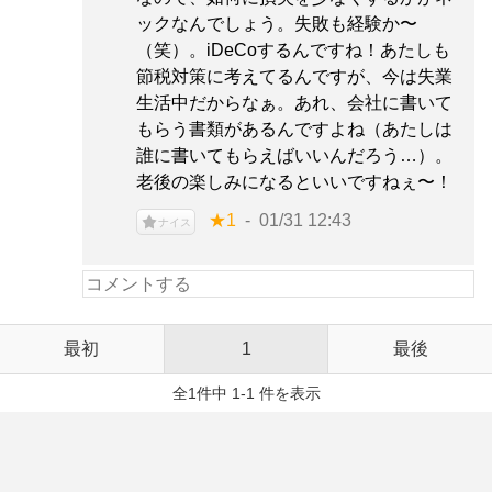
ックなんでしょう。失敗も経験か〜
（笑）。iDeCoするんですね！あたしも
節税対策に考えてるんですが、今は失業
生活中だからなぁ。あれ、会社に書いて
もらう書類があるんですよね（あたしは
誰に書いてもらえばいいんだろう…）。
老後の楽しみになるといいですねぇ〜！
★1
01/31 12:43
ナイス
最初
1
最後
全1件中 1-1 件を表示