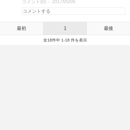
コメント(0)
2017/05/09
最初
1
最後
全18件中 1-18 件を表示