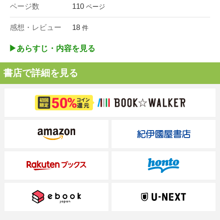
ページ数
110
ページ
感想・レビュー
18
件
▶︎あらすじ・内容を見る
書店で詳細を見る