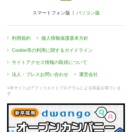
スマートフォン版
パソコン版
利用規約
個人情報保護基本方針
Cookie等の利用に関するガイドライン
サイトアクセス情報の取得について
法人・プレスお問い合わせ
運営会社
※本サイトはアフィリエイトプログラムによる収益を得ていま
す