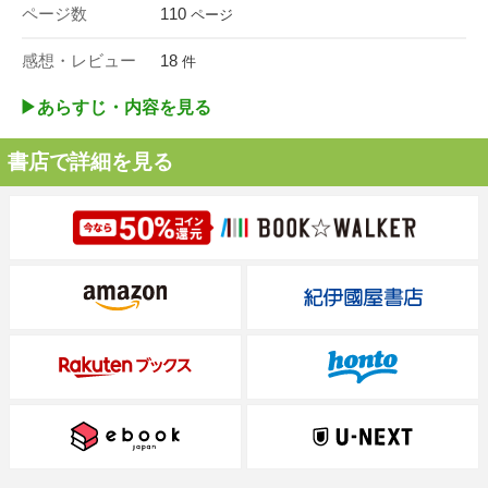
ページ数
110
ページ
感想・レビュー
18
件
▶︎あらすじ・内容を見る
書店で詳細を見る