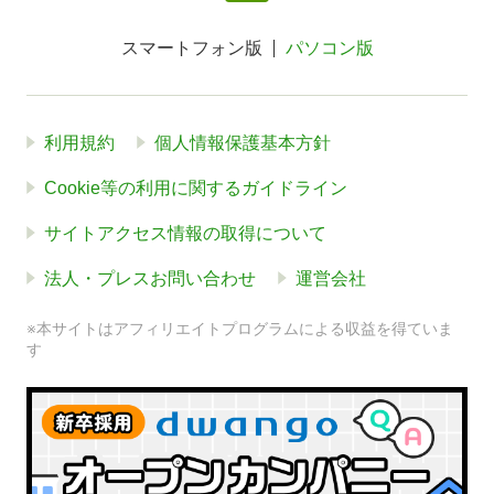
スマートフォン版
パソコン版
利用規約
個人情報保護基本方針
Cookie等の利用に関するガイドライン
サイトアクセス情報の取得について
法人・プレスお問い合わせ
運営会社
※本サイトはアフィリエイトプログラムによる収益を得ていま
す