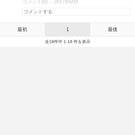
コメント(0)
2017/05/09
最初
1
最後
全18件中 1-18 件を表示