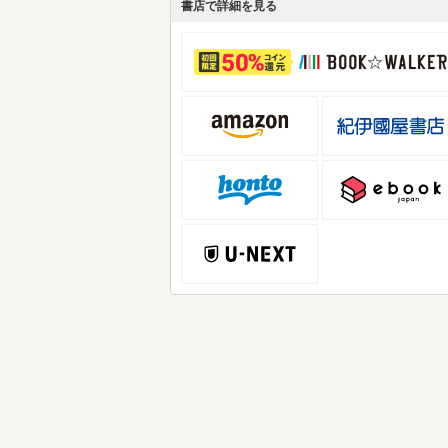
書店で詳細を見る