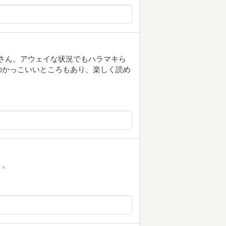
さん。アウェイな状況でもハラマキら
のかっこいいところもあり、楽しく読め
う。