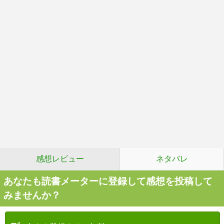
感想レビュー
ネタバレ
あなたも読書メーターに登録して感想を投稿して
みませんか？