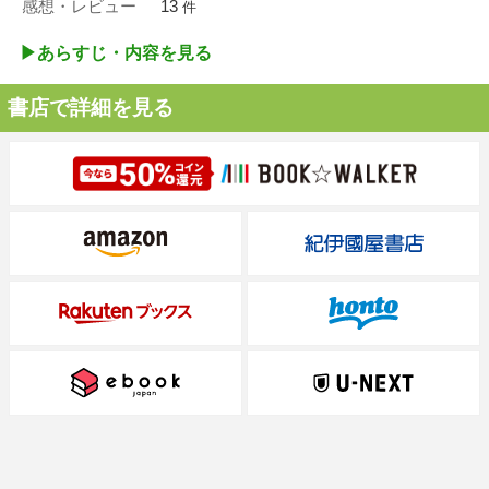
感想・レビュー
13
件
▶︎あらすじ・内容を見る
書店で詳細を見る