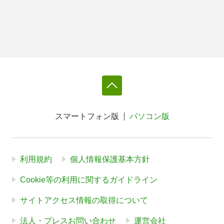
スマートフォン版
パソコン版
利用規約
個人情報保護基本方針
Cookie等の利用に関するガイドライン
サイトアクセス情報の取得について
法人・プレスお問い合わせ
運営会社