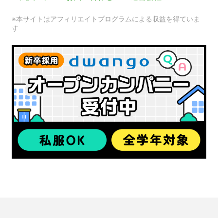
※本サイトはアフィリエイトプログラムによる収益を得ていま
す