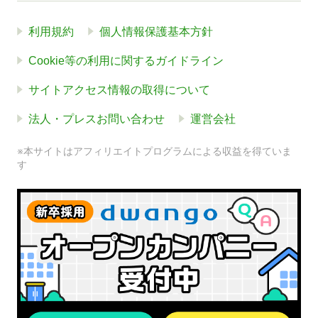
利用規約
個人情報保護基本方針
Cookie等の利用に関するガイドライン
サイトアクセス情報の取得について
法人・プレスお問い合わせ
運営会社
※本サイトはアフィリエイトプログラムによる収益を得ていま
す