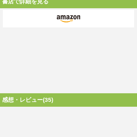
書店で詳細を見る
感想・レビュー(35)