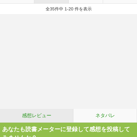
全35件中 1-20 件を表示
感想レビュー
ネタバレ
あなたも読書メーターに登録して感想を投稿して