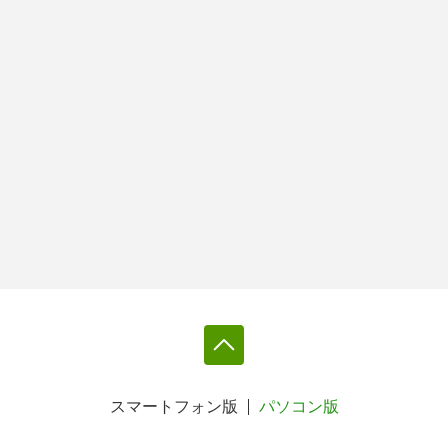
スマートフォン版
パソコン版