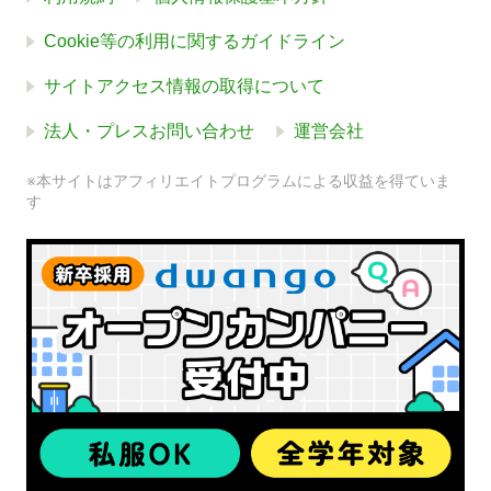
Cookie等の利用に関するガイドライン
サイトアクセス情報の取得について
法人・プレスお問い合わせ
運営会社
※本サイトはアフィリエイトプログラムによる収益を得ていま
す