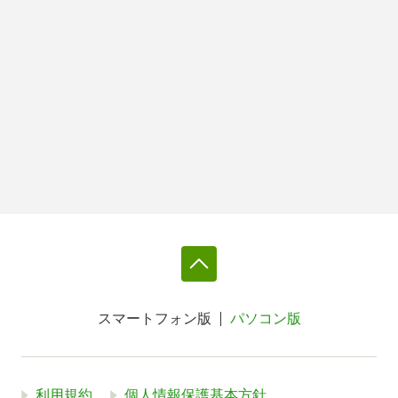
スマートフォン版
パソコン版
利用規約
個人情報保護基本方針