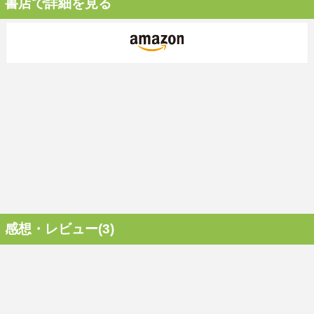
書店で詳細を見る
感想・レビュー(3)