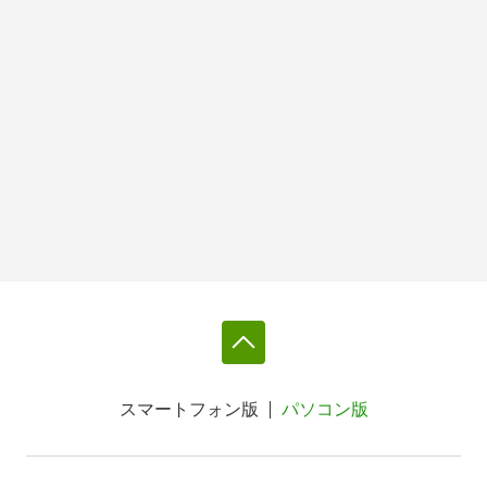
スマートフォン版
パソコン版