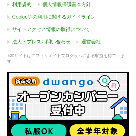
利用規約
個人情報保護基本方針
Cookie等の利用に関するガイドライン
サイトアクセス情報の取得について
法人・プレスお問い合わせ
運営会社
※本サイトはアフィリエイトプログラムによる収益を得ていま
す