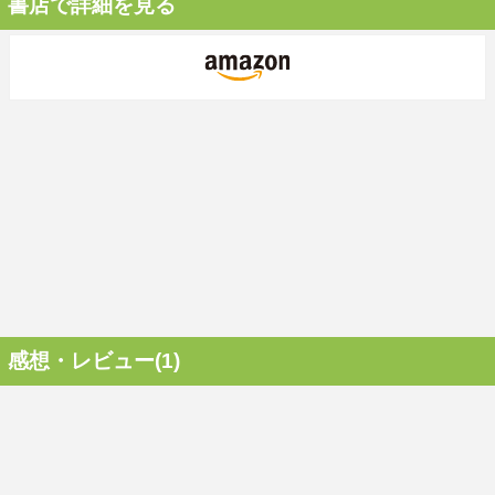
書店で詳細を見る
感想・レビュー(1)