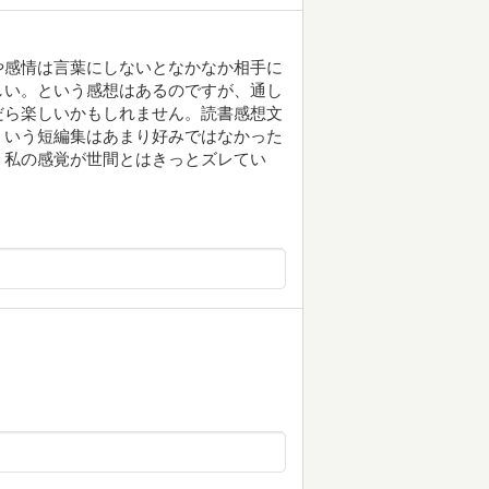
や感情は言葉にしないとなかなか相手に
しい。という感想はあるのですが、通し
だら楽しいかもしれません。読書感想文
ういう短編集はあまり好みではなかった
、私の感覚が世間とはきっとズレてい