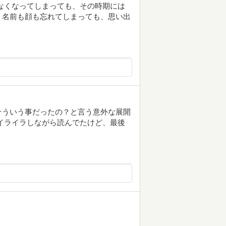
なくなってしまっても、その時期には
。名前も顔も忘れてしまっても、思い出
そういう事だったの？と言う意外な展開
イライラしながら読んでたけど、最後
。