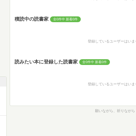
積読中の読書家
全0件中 新着0件
登録しているユーザーはいま
読みたい本に登録した読書家
全0件中 新着0件
登録しているユーザーはいま
願いながら、祈りながら 