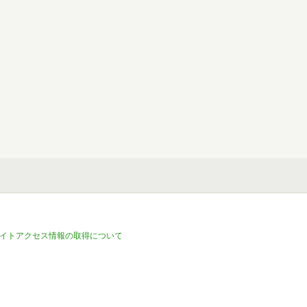
イトアクセス情報の取得について