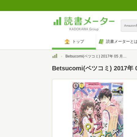
Amazo
トップ
読書メーターと
トップ
Betsucomi(ベツコミ) 2017年 05 月号 [雑誌]
Betsucomi(ベツコミ) 2017年 