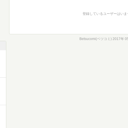
登録しているユーザーはいま
Betsucomi(ベツコミ) 2017年 0