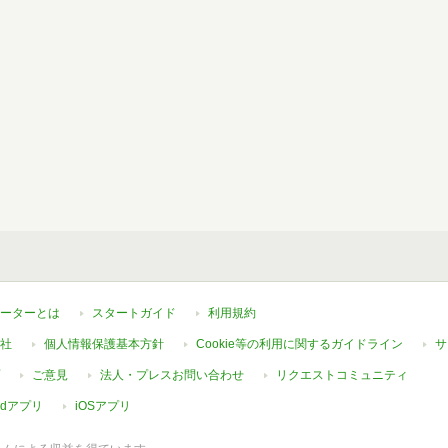
ーターとは
スタートガイド
利用規約
社
個人情報保護基本方針
Cookie等の利用に関するガイドライン
サ
ご意見
法人・プレスお問い合わせ
リクエストコミュニティ
oidアプリ
iOSアプリ