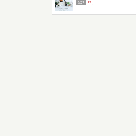
登録
13