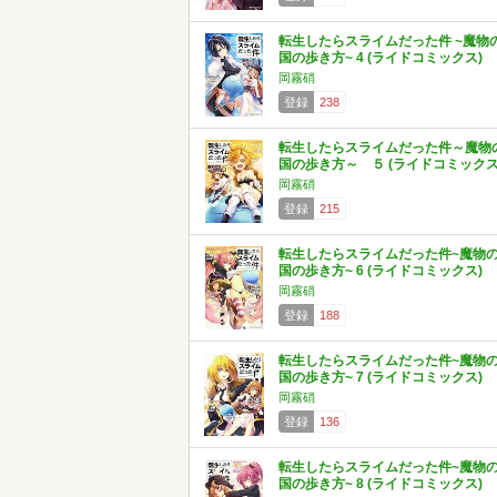
転生したらスライムだった件 ~魔物
国の歩き方~ 4 (ライドコミックス)
岡霧硝
登録
238
転生したらスライムだった件～魔物
国の歩き方～ ５ (ライドコミックス
岡霧硝
登録
215
転生したらスライムだった件~魔物
国の歩き方~ 6 (ライドコミックス)
岡霧硝
登録
188
転生したらスライムだった件~魔物
国の歩き方~ 7 (ライドコミックス)
岡霧硝
登録
136
転生したらスライムだった件~魔物
国の歩き方~ 8 (ライドコミックス)