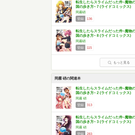
転生したらスライムだった件~魔物
国の歩き方~ 7 (ライドコミックス)
岡霧硝
登録
136
転生したらスライムだった件~魔物
国の歩き方~ 8 (ライドコミックス)
岡霧硝
登録
115
もっと見る
岡霧 硝の関連本
転生したらスライムだった件~魔物
国の歩き方~ 2 (ライドコミックス)
岡霧 硝
登録
313
転生したらスライムだった件~魔物
国の歩き方~ 3 (ライドコミックス)
岡霧 硝
登録
283