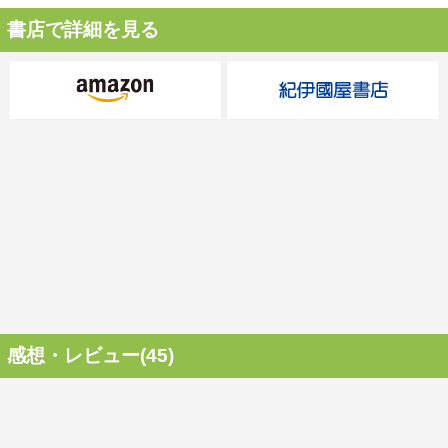
書店で詳細を見る
感想・レビュー(45)