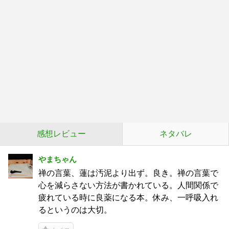
感想レビュー
ネタバレ
やまちゃん
禅の言葉、蓮は汚泥より出ず。良き。禅の言葉で
心を減らさない方法が書かれている。人間関係で
疲れている時に良薬になる本。休み、一呼吸入れ
るというのは大切。