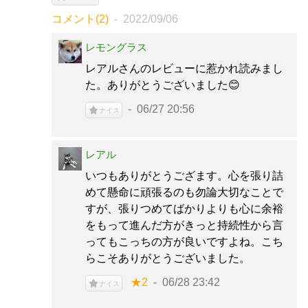
コメント(2)
2022/09/06
レモングラス
レアルさんのレビューに惹かれ読みまし
た。ありがとうございました😊
06/27 20:56
ナイス
レアル
いつもありがとうござます。心を張り詰
めて懸命に頑張るのも勿論大切なことで
すが、張りつめてばかりよりも心に余裕
をもって進んだ方がきっと持続性から言
ってもこっちの方が良いですよね。こち
らこそありがとうございました。
★2
06/28 23:42
ナイス