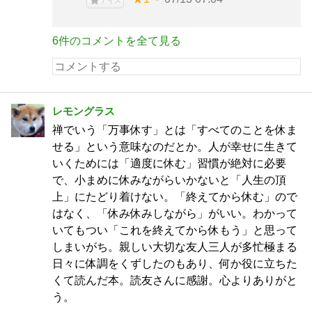
ナイス
6件のコメントを全て見る
レモングラス
禅でいう「万事休す」とは「すべてのことを休ま
せる」という意味なのだとか。人が幸せに生きて
いくためには「適度に休む」習慣が絶対に必要
で、小まめに休みながらいかないと「人生の頂
上」にたどり着けない。「終えてから休む」ので
はなく、「休み休みしながら」がいい。わかって
いてもつい「これを終えてから休もう」と思って
しまいがち。親しい大切な友人三人が多忙極まる
日々に体調をくずしたのもあり、何か役に立ちた
くて読んだ本。読友さんに感謝。心よりありがと
う。