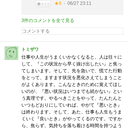
★8
06/27 23:11
ナイス
3件のコメントを全て見る
トミザワ
仕事や人生がうまくいかなくなると、人は往々に
して、『この状況から早く抜け出したい』と焦っ
てしまいます。そして、先を急いで、慌てた行動
をとって、ますます状況を悪化さえてしまうこと
がよくあります。こんなときのために覚えてほし
いのが、『悪い状況はいつまでも続かない』とい
う真理です。やるべきことをやって、たんたんと
いつもどおりにしていれば、やがて『悪いとき』
は終わります。そして、あた、仕事も人生もうま
くいく『良いとき』がやってくるのです。ですか
ら、焦らず、気持ちを落ち着ける時間を持つよう