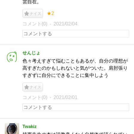
雲自在。
★2
ナイス
コメント(0)
2021/02/04
せんじょ
色々考えすぎて悩むこともあるが、自分の理想が
高すぎたのかもしれないと気がついた。肩肘張り
すぎずに自分にできることに集中しよう
ナイス
コメント(0)
2021/02/01
Twakiz