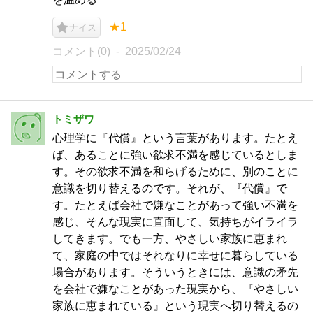
★1
ナイス
コメント(0)
2025/02/24
トミザワ
心理学に『代償』という言葉があります。たとえ
ば、あることに強い欲求不満を感じているとしま
す。その欲求不満を和らげるために、別のことに
意識を切り替えるのです。それが、『代償』で
す。たとえば会社で嫌なことがあって強い不満を
感じ、そんな現実に直面して、気持ちがイライラ
してきます。でも一方、やさしい家族に恵まれ
て、家庭の中ではそれなりに幸せに暮らしている
場合があります。そういうときには、意識の矛先
を会社で嫌なことがあった現実から、『やさしい
家族に恵まれている』という現実へ切り替えるの