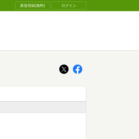
新規登録(無料)
ログイン