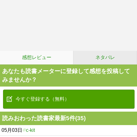
感想レビュー
ネタバレ
あなたも読書メーターに登録して感想を投稿して
みませんか？
今すぐ登録する（無料）
読みおわった読書家最新5件(35)
05月03日
c-kit