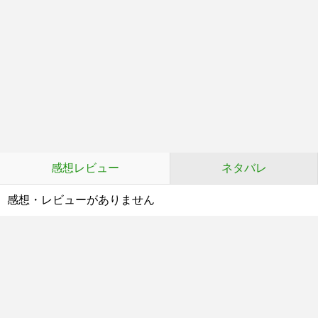
感想レビュー
ネタバレ
感想・レビューがありません