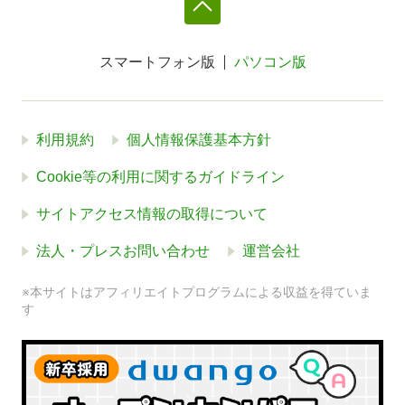
スマートフォン版
パソコン版
利用規約
個人情報保護基本方針
Cookie等の利用に関するガイドライン
サイトアクセス情報の取得について
法人・プレスお問い合わせ
運営会社
※本サイトはアフィリエイトプログラムによる収益を得ていま
す