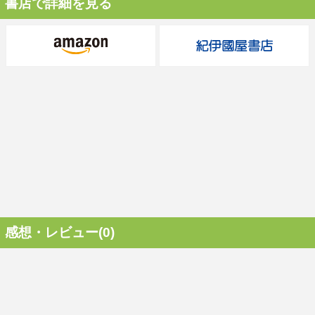
書店で詳細を見る
感想・レビュー(0)