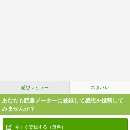
感想レビュー
ネタバレ
あなたも読書メーターに登録して感想を投稿して
みませんか？
今すぐ登録する（無料）