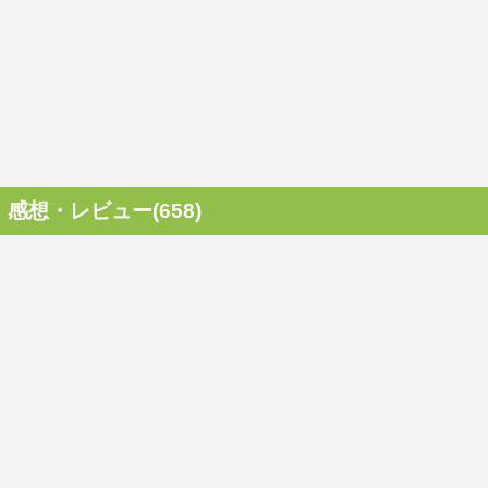
感想・レビュー(658)