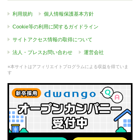
利用規約
個人情報保護基本方針
Cookie等の利用に関するガイドライン
サイトアクセス情報の取得について
法人・プレスお問い合わせ
運営会社
※本サイトはアフィリエイトプログラムによる収益を得ていま
す