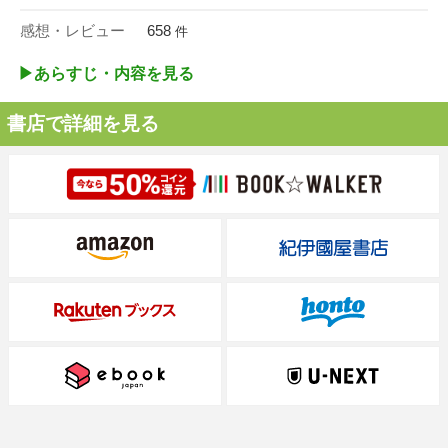
感想・レビュー
658
件
▶︎あらすじ・内容を見る
書店で詳細を見る