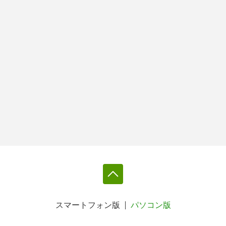
スマートフォン版
パソコン版