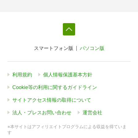
スマートフォン版
パソコン版
利用規約
個人情報保護基本方針
Cookie等の利用に関するガイドライン
サイトアクセス情報の取得について
法人・プレスお問い合わせ
運営会社
※本サイトはアフィリエイトプログラムによる収益を得ていま
す