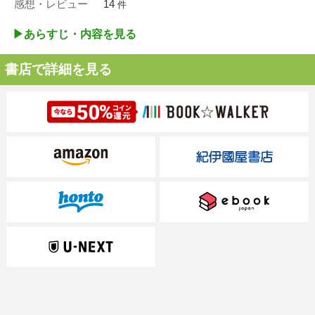
感想・レビュー
14
件
▶︎あらすじ・内容を見る
書店で詳細を見る