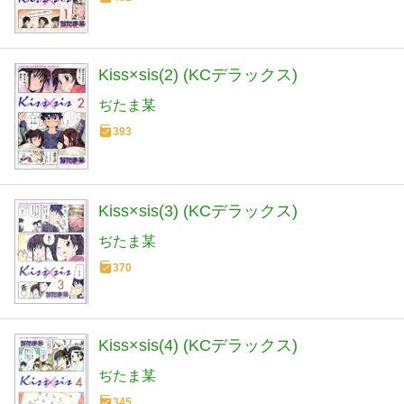
Kiss×sis(2) (KCデラックス)
ぢたま某
393
Kiss×sis(3) (KCデラックス)
ぢたま某
370
Kiss×sis(4) (KCデラックス)
ぢたま某
345