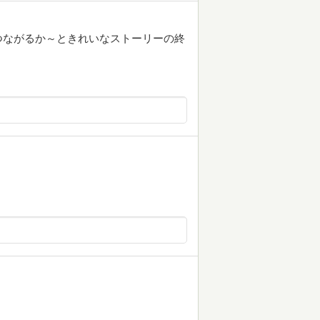
つながるか～ときれいなストーリーの終