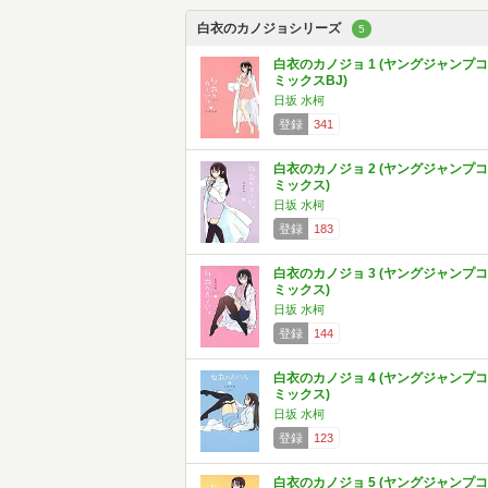
白衣のカノジョシリーズ
5
白衣のカノジョ 1 (ヤングジャンプコ
ミックスBJ)
日坂 水柯
登録
341
白衣のカノジョ 2 (ヤングジャンプコ
ミックス)
日坂 水柯
登録
183
白衣のカノジョ 3 (ヤングジャンプコ
ミックス)
日坂 水柯
登録
144
白衣のカノジョ 4 (ヤングジャンプコ
ミックス)
日坂 水柯
登録
123
白衣のカノジョ 5 (ヤングジャンプコ