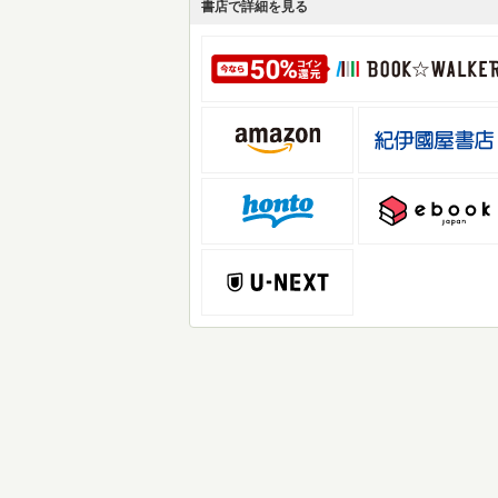
書店で詳細を見る