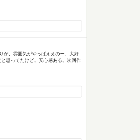
りが、雰囲気がやっぱええのー。大好
だと思ってたけど。安心感ある。次回作