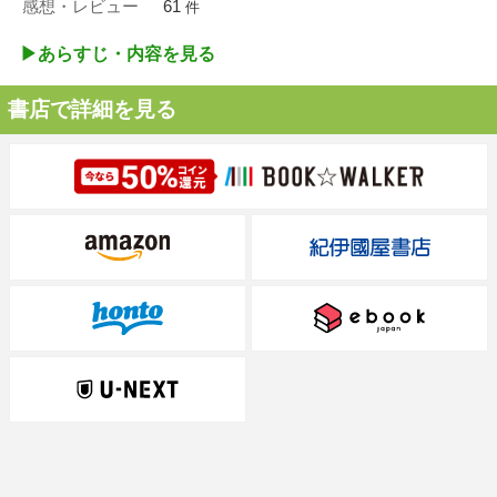
感想・レビュー
61
件
▶︎あらすじ・内容を見る
書店で詳細を見る