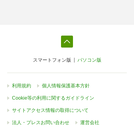
スマートフォン版
パソコン版
利用規約
個人情報保護基本方針
Cookie等の利用に関するガイドライン
サイトアクセス情報の取得について
法人・プレスお問い合わせ
運営会社