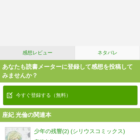
感想レビュー
ネタバレ
あなたも読書メーターに登録して感想を投稿して
みませんか？
今すぐ登録する（無料）
座紀 光倫の関連本
少年の残響(2) (シリウスコミックス)