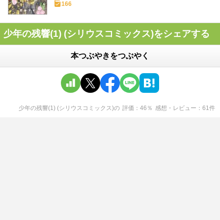
166
少年の残響(1) (シリウスコミックス)をシェアする
本つぶやきをつぶやく
少年の残響(1) (シリウスコミックス)
の
評価
46
％
感想・レビュー
61
件