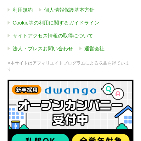
利用規約
個人情報保護基本方針
Cookie等の利用に関するガイドライン
サイトアクセス情報の取得について
法人・プレスお問い合わせ
運営会社
※本サイトはアフィリエイトプログラムによる収益を得ていま
す