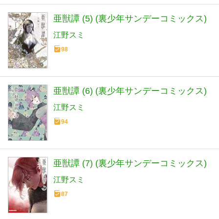
亜獣譚 (5) (裏少年サンデーコミックス)
江野スミ
98
亜獣譚 (6) (裏少年サンデーコミックス)
江野スミ
94
亜獣譚 (7) (裏少年サンデーコミックス)
江野スミ
87