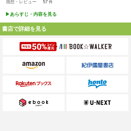
感想・レビュー
57
件
▶︎あらすじ・内容を見る
書店で詳細を見る