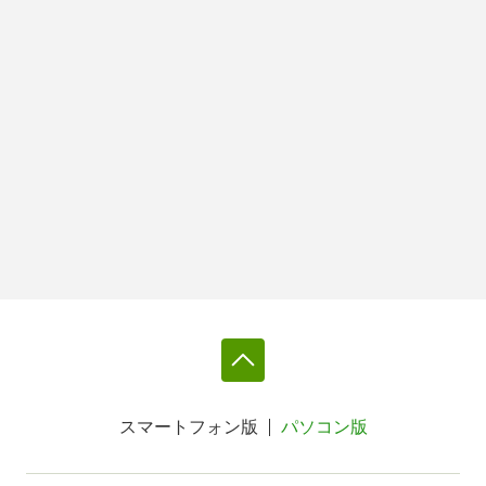
スマートフォン版
パソコン版