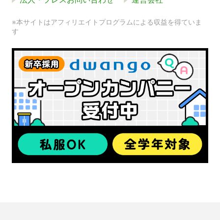
※本サイトはアフィリエイトプログラムによる収益を得ていま
す