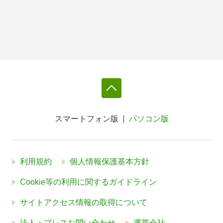
スマートフォン版
パソコン版
利用規約
個人情報保護基本方針
Cookie等の利用に関するガイドライン
サイトアクセス情報の取得について
法人・プレスお問い合わせ
運営会社