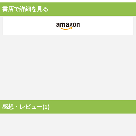
書店で詳細を見る
感想・レビュー(1)