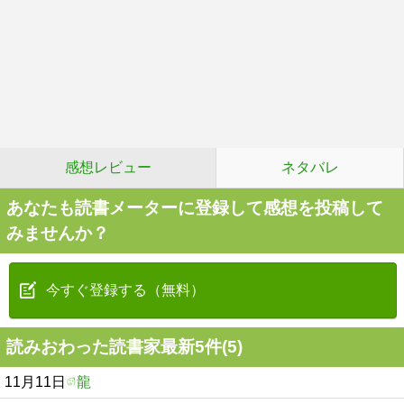
感想レビュー
ネタバレ
あなたも読書メーターに登録して感想を投稿して
みませんか？
今すぐ登録する（無料）
読みおわった読書家最新5件(5)
11月11日
龍