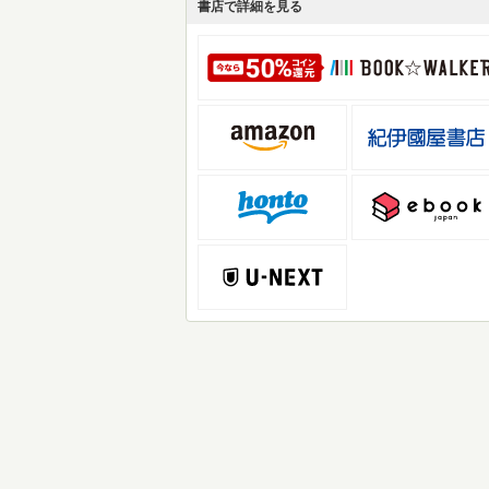
書店で詳細を見る