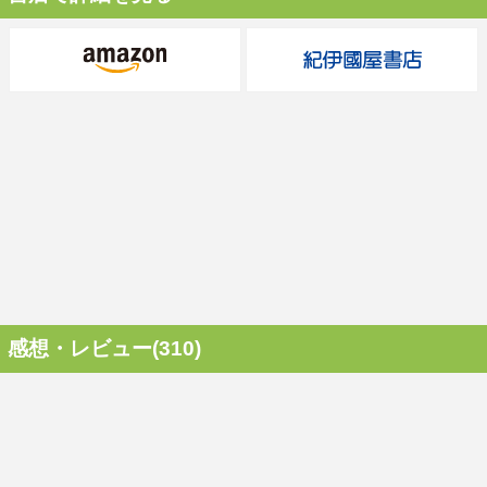
感想・レビュー(310)