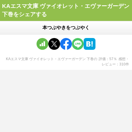
KAエスマ文庫 ヴァイオレット・エヴァーガーデン
下巻をシェアする
本つぶやきをつぶやく
KAエスマ文庫 ヴァイオレット・エヴァーガーデン 下巻
の
評価
57
％
感想・
レビュー
310
件