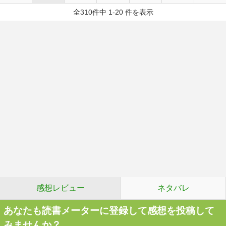
全310件中 1-20 件を表示
感想レビュー
ネタバレ
あなたも読書メーターに登録して感想を投稿して
みませんか？