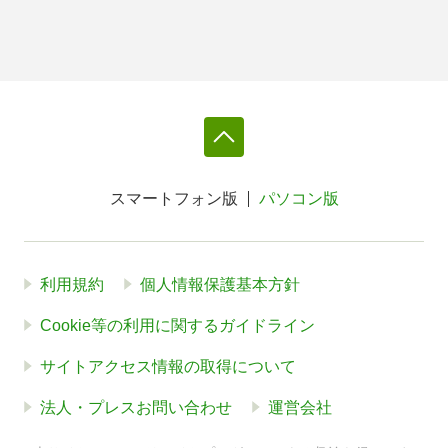
スマートフォン版
パソコン版
利用規約
個人情報保護基本方針
Cookie等の利用に関するガイドライン
サイトアクセス情報の取得について
法人・プレスお問い合わせ
運営会社