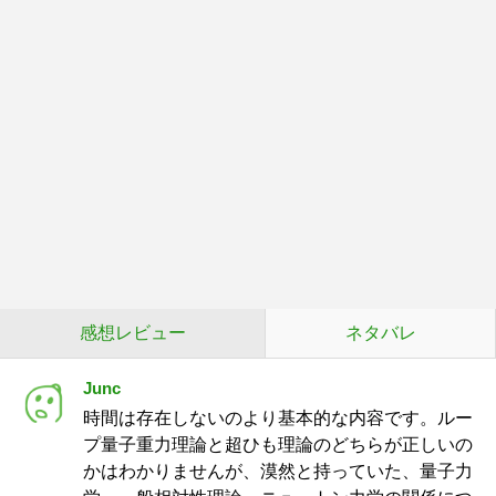
感想レビュー
ネタバレ
Junc
時間は存在しないのより基本的な内容です。ルー
プ量子重力理論と超ひも理論のどちらが正しいの
かはわかりませんが、漠然と持っていた、量子力