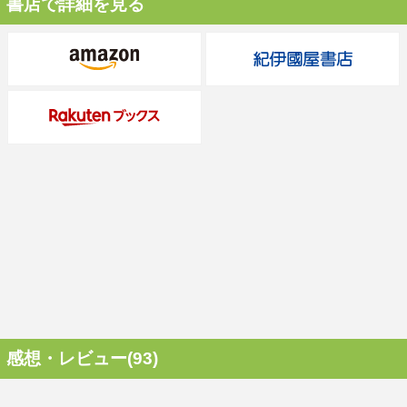
書店で詳細を見る
感想・レビュー(93)