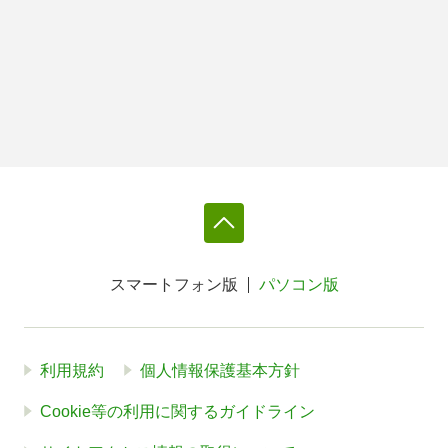
スマートフォン版
パソコン版
利用規約
個人情報保護基本方針
Cookie等の利用に関するガイドライン