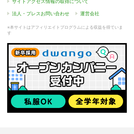
サイトアクセス情報の取得について
法人・プレスお問い合わせ
運営会社
※本サイトはアフィリエイトプログラムによる収益を得ていま
す