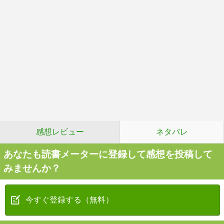
感想レビュー
ネタバレ
あなたも読書メーターに登録して感想を投稿して
みませんか？
今すぐ登録する（無料）