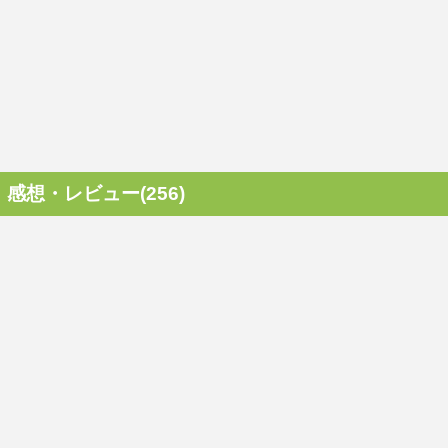
感想・レビュー(256)