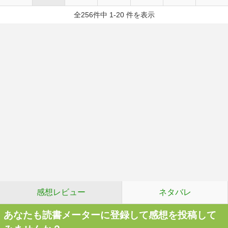
全256件中 1-20 件を表示
感想レビュー
ネタバレ
あなたも読書メーターに登録して感想を投稿して