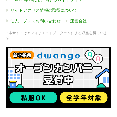
サイトアクセス情報の取得について
法人・プレスお問い合わせ
運営会社
※本サイトはアフィリエイトプログラムによる収益を得ていま
す