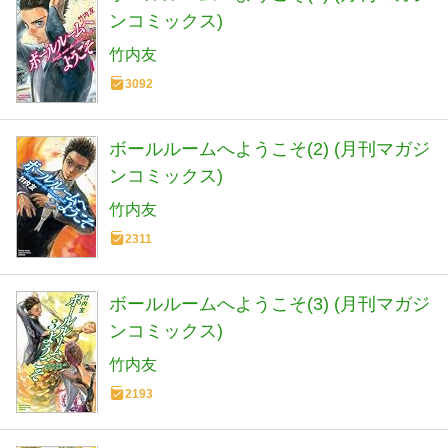
ンコミックス)
竹内友
3092
ボールルームへようこそ(2) (月刊マガジ
ンコミックス)
竹内友
2311
ボールルームへようこそ(3) (月刊マガジ
ンコミックス)
竹内友
2193