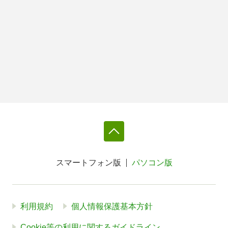
スマートフォン版
パソコン版
利用規約
個人情報保護基本方針
Cookie等の利用に関するガイドライン