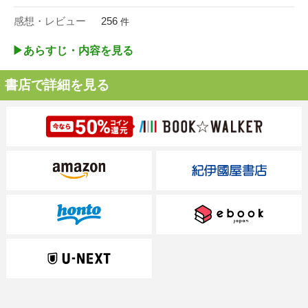
感想・レビュー
256
件
▶︎あらすじ・内容を見る
書店で詳細を見る