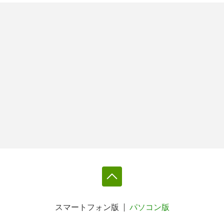
スマートフォン版
パソコン版