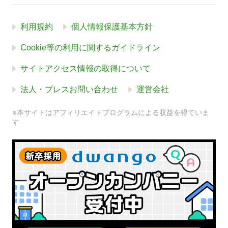
利用規約
個人情報保護基本方針
Cookie等の利用に関するガイドライン
サイトアクセス情報の取得について
法人・プレスお問い合わせ
運営会社
※本サイトはアフィリエイトプログラムによる収益を得ていま
す