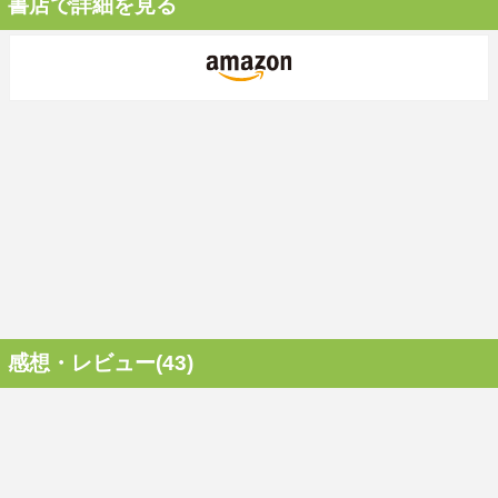
書店で詳細を見る
感想・レビュー(43)