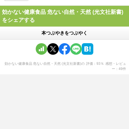
効かない健康食品 危ない自然・天然 (光文社新書)
をシェアする
本つぶやきをつぶやく
効かない健康食品 危ない自然・天然 (光文社新書)
の
評価
93
％
感想・レビュ
ー
49
件