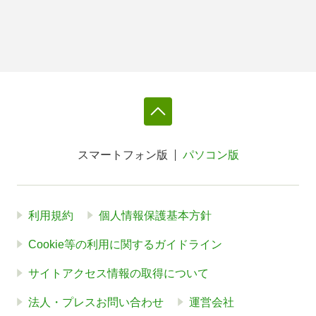
スマートフォン版
パソコン版
利用規約
個人情報保護基本方針
Cookie等の利用に関するガイドライン
サイトアクセス情報の取得について
法人・プレスお問い合わせ
運営会社