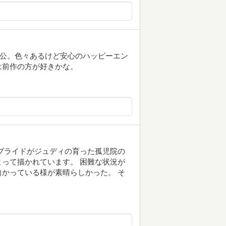
人公。色々あるけど安心のハッピーエン
は前作の方が好きかな。
ブライドがジュディの育った孤児院の
って描かれています。 困難な状況が
かっている様が素晴らしかった。 そ