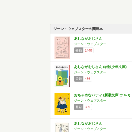
ジーン・ウェブスターの関連本
あしながおじさん
ジーン・ウェブスター
登録
1440
あしながおじさん (岩波少年文庫)
ジーン・ウェブスター
登録
436
おちゃめなパティ (新潮文庫 ウ 4-3)
ジーン・ウェブスター
登録
309
あしながおじさん
ジーン・ウェブスター