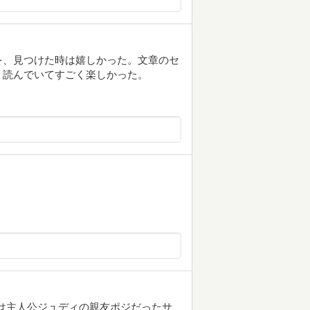
を、見つけた時は嬉しかった。文章のセ
？読んでいてすごく楽しかった。
では主人公ジュディの親友ポジだったサ