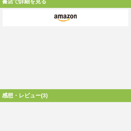
書店で詳細を見る
感想・レビュー(3)