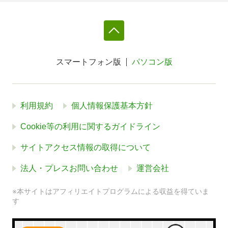
スマートフォン版
パソコン版
利用規約
個人情報保護基本方針
Cookie等の利用に関するガイドライン
サイトアクセス情報の取得について
法人・プレスお問い合わせ
運営会社
※本サイトはアフィリエイトプログラムによる収益を得ていま
す