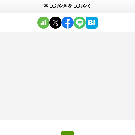
本つぶやきをつぶやく