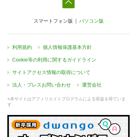
スマートフォン版
パソコン版
利用規約
個人情報保護基本方針
Cookie等の利用に関するガイドライン
サイトアクセス情報の取得について
法人・プレスお問い合わせ
運営会社
※本サイトはアフィリエイトプログラムによる収益を得ていま
す