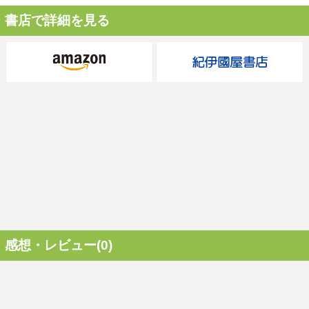
書店で詳細を見る
感想・レビュー(0)