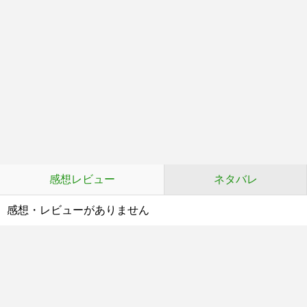
感想レビュー
ネタバレ
感想・レビューがありません