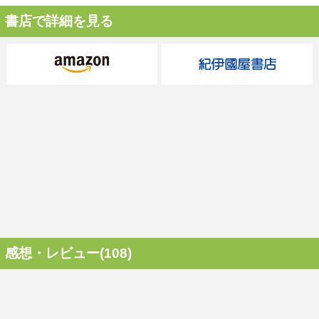
書店で詳細を見る
感想・レビュー(108)