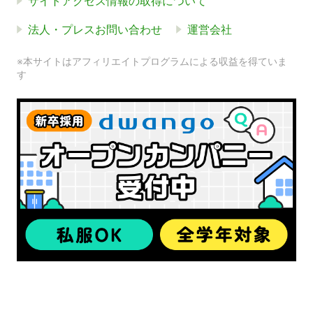
サイトアクセス情報の取得について
法人・プレスお問い合わせ
運営会社
※本サイトはアフィリエイトプログラムによる収益を得ていま
す