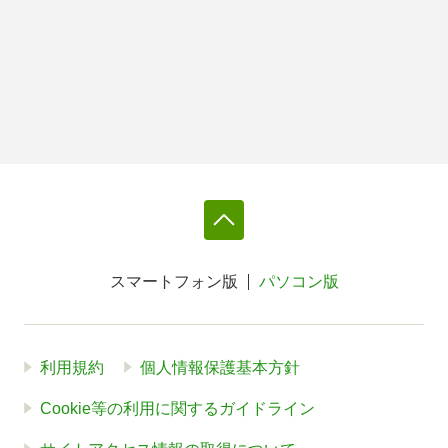
スマートフォン版
パソコン版
利用規約
個人情報保護基本方針
Cookie等の利用に関するガイドライン