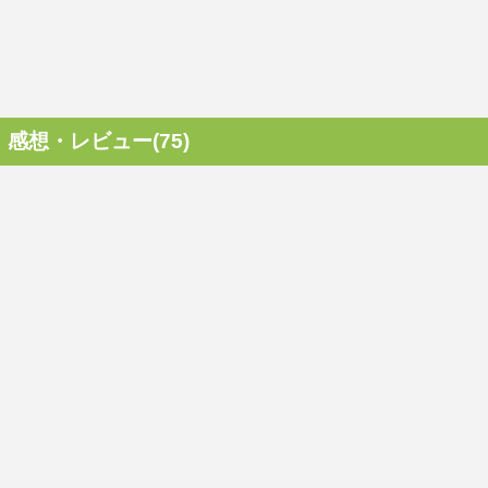
感想・レビュー(75)