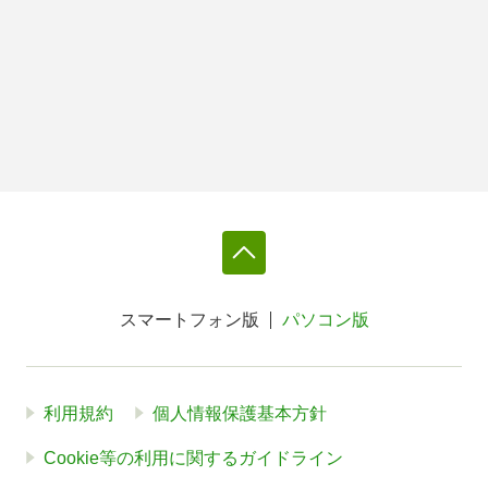
スマートフォン版
パソコン版
利用規約
個人情報保護基本方針
Cookie等の利用に関するガイドライン