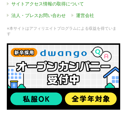
サイトアクセス情報の取得について
法人・プレスお問い合わせ
運営会社
※本サイトはアフィリエイトプログラムによる収益を得ていま
す