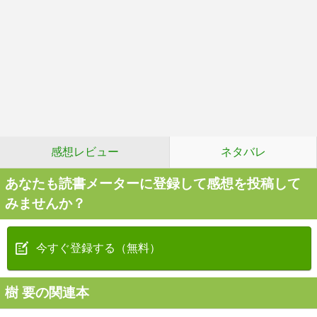
感想レビュー
ネタバレ
あなたも読書メーターに登録して感想を投稿して
みませんか？
今すぐ登録する（無料）
樹 要の関連本