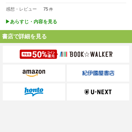
感想・レビュー
75
件
▶︎あらすじ・内容を見る
書店で詳細を見る