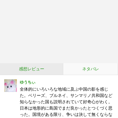
感想レビュー
ネタバレ
ゆうちぃ
全体的にいろいろな地域に及ぶ中国の影を感じ
た。ベリーズ、ブルネイ、サンマリノ共和国など
知らなかった国も説明されていて好奇心がわく。
日本は地形的に島国でまだ良かったとつくづく思
った。国境がある限り、争いは決して無くならな