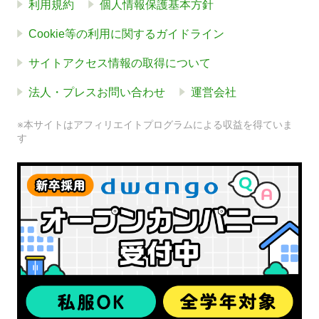
利用規約
個人情報保護基本方針
Cookie等の利用に関するガイドライン
サイトアクセス情報の取得について
法人・プレスお問い合わせ
運営会社
※本サイトはアフィリエイトプログラムによる収益を得ていま
す