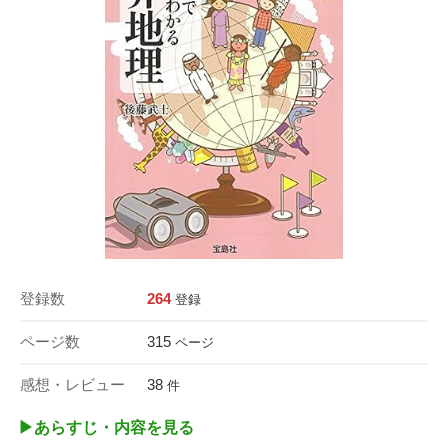
登録数
264
登録
ページ数
315
ページ
感想・レビュー
38
件
▶︎あらすじ・内容を見る