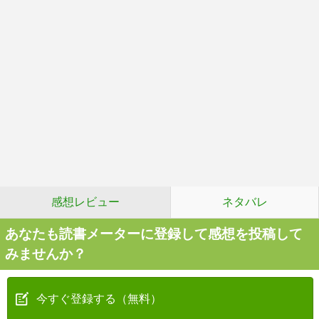
感想レビュー
ネタバレ
あなたも読書メーターに登録して感想を投稿して
みませんか？
今すぐ登録する（無料）