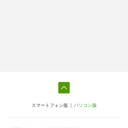
スマートフォン版
パソコン版