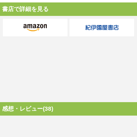
書店で詳細を見る
感想・レビュー(38)