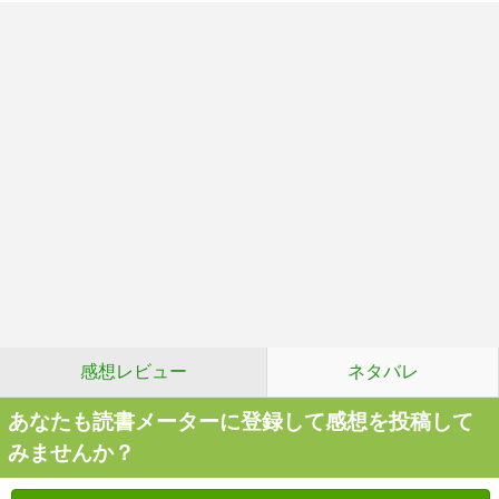
感想レビュー
ネタバレ
あなたも読書メーターに登録して感想を投稿して
みませんか？