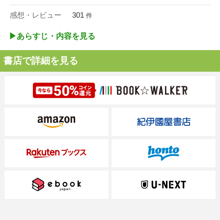
感想・レビュー
301
件
▶︎あらすじ・内容を見る
書店で詳細を見る