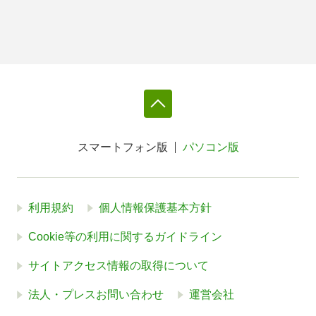
スマートフォン版
パソコン版
利用規約
個人情報保護基本方針
Cookie等の利用に関するガイドライン
サイトアクセス情報の取得について
法人・プレスお問い合わせ
運営会社