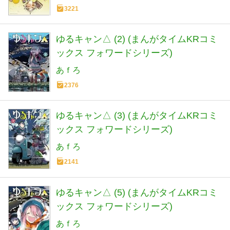
3221
ゆるキャン△ (2) (まんがタイムKRコミ
ックス フォワードシリーズ)
あｆろ
2376
ゆるキャン△ (3) (まんがタイムKRコミ
ックス フォワードシリーズ)
あｆろ
2141
ゆるキャン△ (5) (まんがタイムKRコミ
ックス フォワードシリーズ)
あｆろ