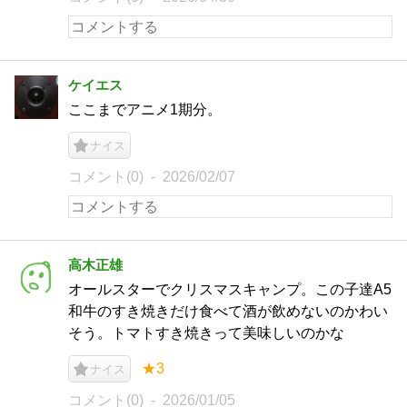
ケイエス
ここまでアニメ1期分。
ナイス
コメント(0)
2026/02/07
高木正雄
オールスターでクリスマスキャンプ。この子達A5
和牛のすき焼きだけ食べて酒が飲めないのかわい
そう。トマトすき焼きって美味しいのかな
★3
ナイス
コメント(0)
2026/01/05