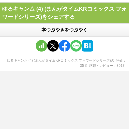
ゆるキャン△ (4) (まんがタイムKRコミックス フォ
ワードシリーズ)をシェアする
本つぶやきをつぶやく
ゆるキャン△ (4) (まんがタイムKRコミックス フォワードシリーズ)
の
評価
35
％
感想・レビュー
301
件