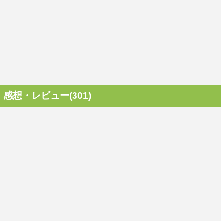
感想・レビュー(301)