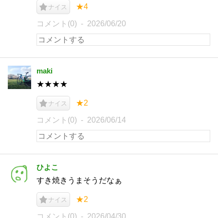
★4
ナイス
コメント(0)
2026/06/20
maki
★★★★
★2
ナイス
コメント(0)
2026/06/14
ひよこ
すき焼きうまそうだなぁ
★2
ナイス
コメント(0)
2026/04/30