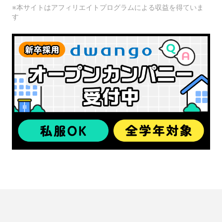
※本サイトはアフィリエイトプログラムによる収益を得ていま
す