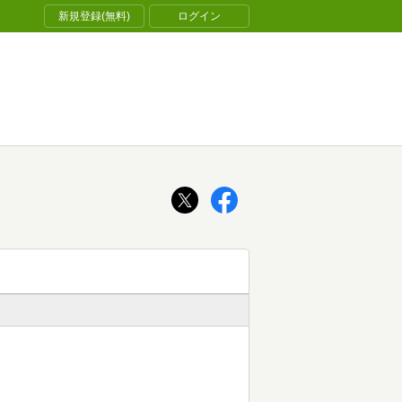
新規登録(無料)
ログイン