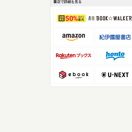
書店で詳細を見る