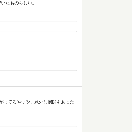
でいたものらしい。
がってるやつや、意外な展開もあった