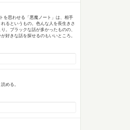
トを思わせる「悪魔ノート」は、相手
されるというもの。色んな人を長生きさ
こり。ブラックな話が多かったものの、
分が好きな話を探せるのもいいところ。
と読める。