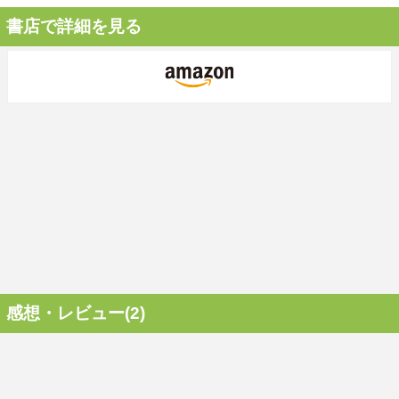
書店で詳細を見る
感想・レビュー(2)