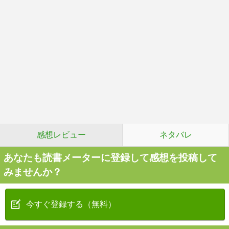
感想レビュー
ネタバレ
あなたも読書メーターに登録して感想を投稿して
みませんか？
今すぐ登録する（無料）