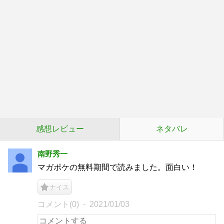
感想レビュー
ネタバレ
南野秀一
マガポケの無料期間で読みました。面白い！
ナイス
コメント(0)
2021/01/03