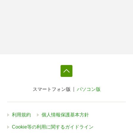
スマートフォン版
パソコン版
利用規約
個人情報保護基本方針
Cookie等の利用に関するガイドライン