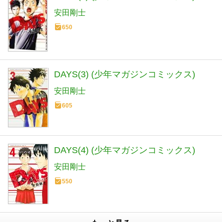
安田剛士
650
DAYS(3) (少年マガジンコミックス)
安田剛士
605
DAYS(4) (少年マガジンコミックス)
安田剛士
550