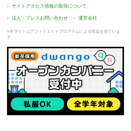
サイトアクセス情報の取得について
法人・プレスお問い合わせ
運営会社
※本サイトはアフィリエイトプログラムによる収益を得ていま
す