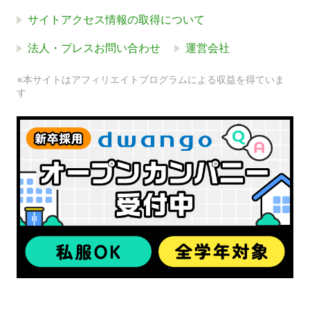
サイトアクセス情報の取得について
法人・プレスお問い合わせ
運営会社
※本サイトはアフィリエイトプログラムによる収益を得ていま
す