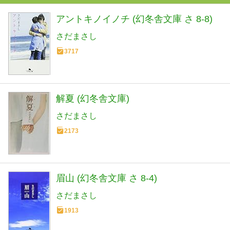
アントキノイノチ (幻冬舎文庫 さ 8-8)
さだまさし
3717
解夏 (幻冬舎文庫)
さだまさし
2173
眉山 (幻冬舎文庫 さ 8-4)
さだまさし
1913