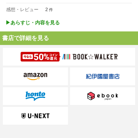
感想・レビュー
2
件
▶︎あらすじ・内容を見る
書店で詳細を見る