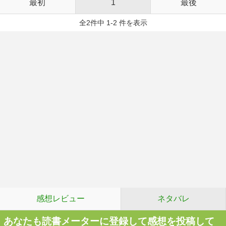
最初
1
最後
全2件中 1-2 件を表示
感想レビュー
ネタバレ
あなたも読書メーターに登録して感想を投稿して