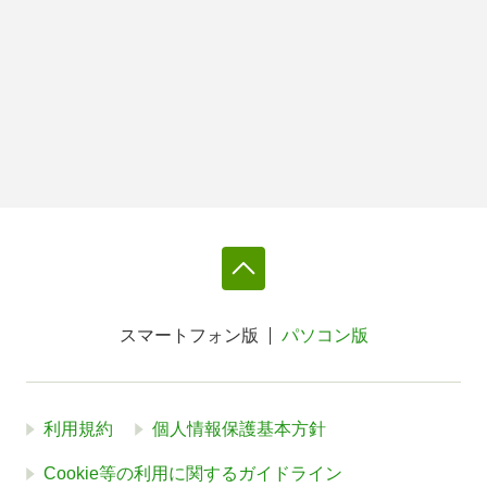
スマートフォン版
パソコン版
利用規約
個人情報保護基本方針
Cookie等の利用に関するガイドライン