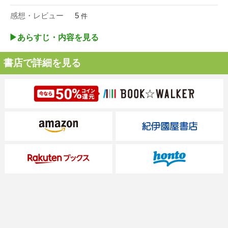
感想・レビュー
5
件
▶︎あらすじ・内容を見る
書店で詳細を見る