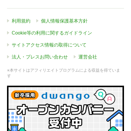
利用規約
個人情報保護基本方針
Cookie等の利用に関するガイドライン
サイトアクセス情報の取得について
法人・プレスお問い合わせ
運営会社
※本サイトはアフィリエイトプログラムによる収益を得ていま
す