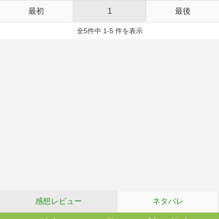
最初
1
最後
全5件中 1-5 件を表示
感想レビュー
ネタバレ