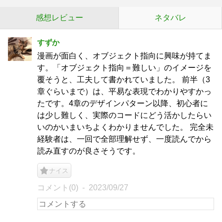
感想レビュー
ネタバレ
すずか
漫画が面白く、オブジェクト指向に興味が持てま
す。「オブジェクト指向＝難しい」のイメージを
覆そうと、工夫して書かれていました。 前半（3
章ぐらいまで）は、平易な表現でわかりやすかっ
たです。4章のデザインパターン以降、初心者に
は少し難しく、実際のコードにどう活かしたらい
いのかいまいちよくわかりませんでした。 完全未
経験者は、一回で全部理解せず、一度読んでから
読み直すのが良さそうです。
ナイス
コメント(0)
2023/09/27