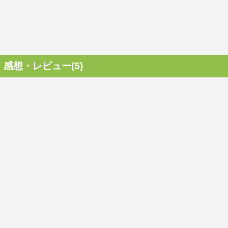
感想・レビュー(5)