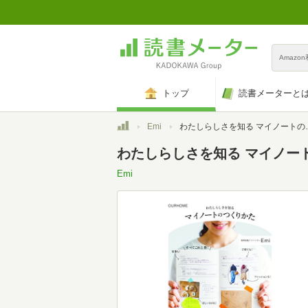
Amazo
トップ
読書メーターと
トップ
Emi
わたしらしさを知る マイノートのつくりかた
わたしらしさを知る マイノー
Emi