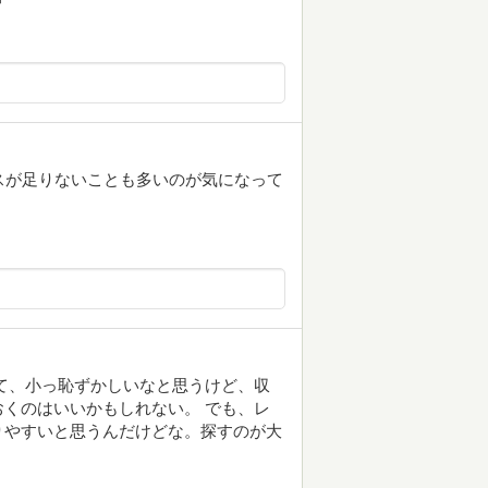
ペースが足りないことも多いのが気になって
て、小っ恥ずかしいなと思うけど、収
くのはいいかもしれない。 でも、レ
りやすいと思うんだけどな。探すのが大